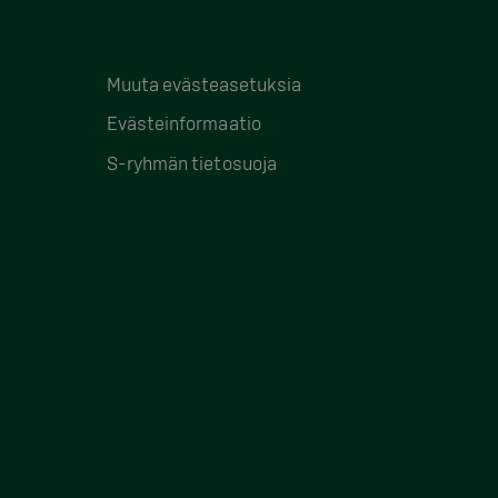
Muuta evästeasetuksia
Evästeinformaatio
S-ryhmän tietosuoja