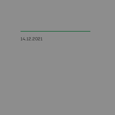
14.12.2021