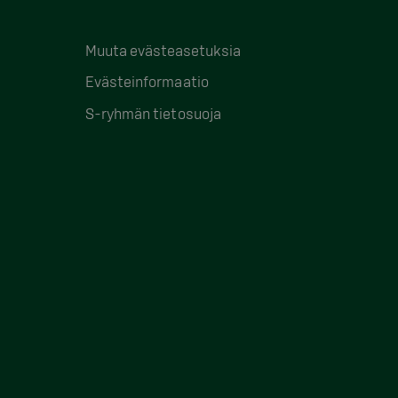
Muuta evästeasetuksia
Evästeinformaatio
S-ryhmän tietosuoja