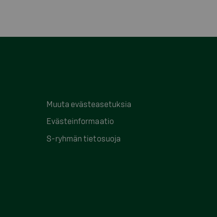
Muuta evästeasetuksia
Evästeinformaatio
S-ryhmän tietosuoja