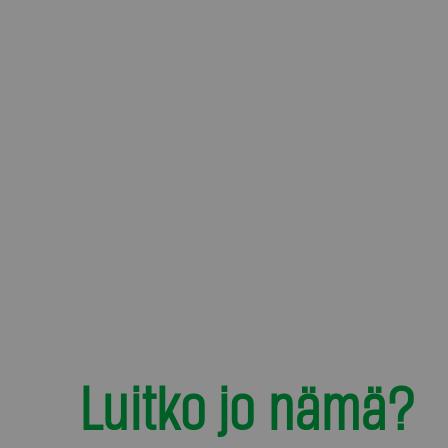
Luitko jo nämä?