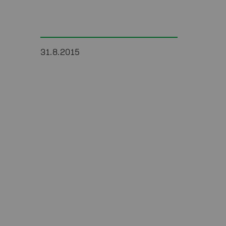
31.8.2015