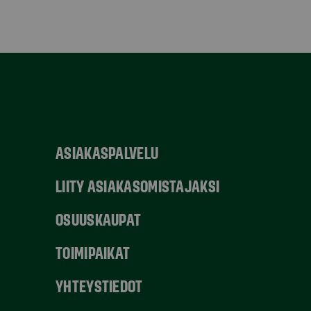
ASIAKASPALVELU
LIITY ASIAKASOMISTAJAKSI
OSUUSKAUPAT
TOIMIPAIKAT
YHTEYSTIEDOT