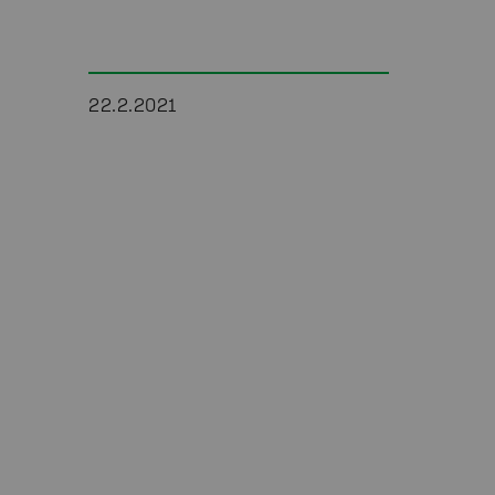
22.2.2021