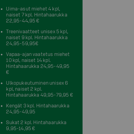
Uima-asut miehet 4 kpl,
naiset 7 kpl. Hintahaarukka
22,95-44,95 €
Treenivaatteet unisex 5 kpl,
naiset 9 kpl. Hintahaarukka
24,95-59,95€
Vapaa-ajan vaatetus miehet
10 kpl, naiset 14 kpl.
Hintahaarukka 24,95-49,95
€
Ulkopukeutuminen unisex 6
kpl, naiset 2 kpl.
Hintahaarukka 49,95-79,95 €
Kengät 3 kpl. Hintahaarukka
24,95-49,95
Sukat 2 kpl. Hintahaarukka
9,95-14,95 €