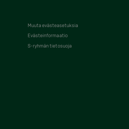
Muuta evästeasetuksia
Evästeinformaatio
S-ryhmän tietosuoja