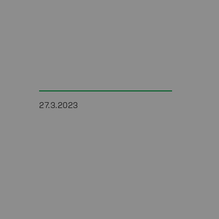
27.3.2023