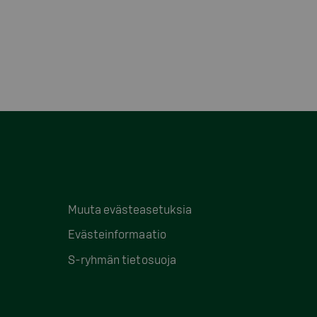
Muuta evästeasetuksia
Evästeinformaatio
S-ryhmän tietosuoja