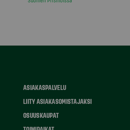
ASIAKASPALVELU
LIITY ASIAKASOMISTAJAKSI
OSUUSKAUPAT
TOIMIPAIKAT