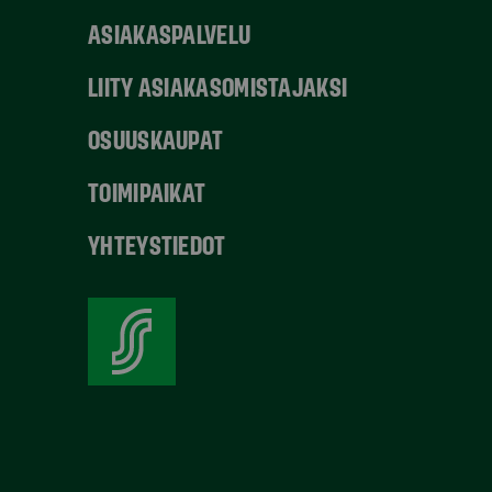
ASIAKASPALVELU
LIITY ASIAKASOMISTAJAKSI
OSUUSKAUPAT
TOIMIPAIKAT
YHTEYSTIEDOT