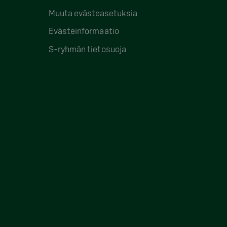
Muuta evästeasetuksia
Evästeinformaatio
S-ryhmän tietosuoja