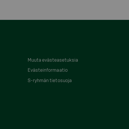
Muuta evästeasetuksia
Evästeinformaatio
S-ryhmän tietosuoja