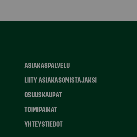
ASIAKASPALVELU
LIITY ASIAKASOMISTAJAKSI
OSUUSKAUPAT
TOIMIPAIKAT
YHTEYSTIEDOT