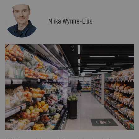
Miika Wynne-Ellis