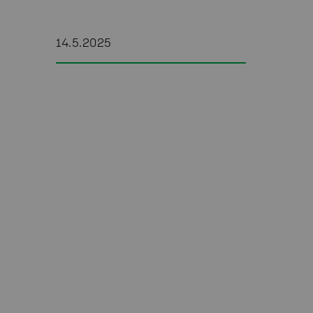
14.5.2025