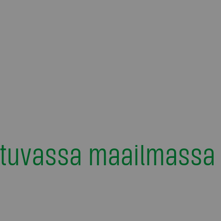
tuvassa maailmassa 