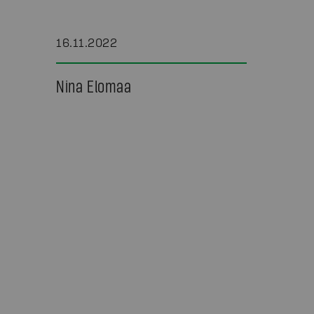
16.11.2022
Nina Elomaa