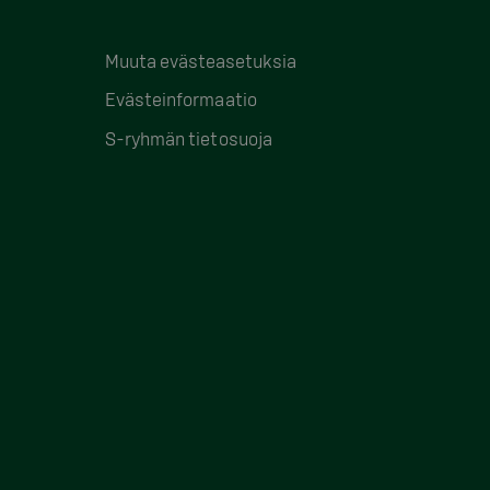
Muuta evästeasetuksia
Evästeinformaatio
S-ryhmän tietosuoja