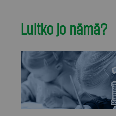
Luitko jo nämä?