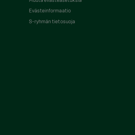
Evästeinformaatio
S-ryhmän tietosuoja