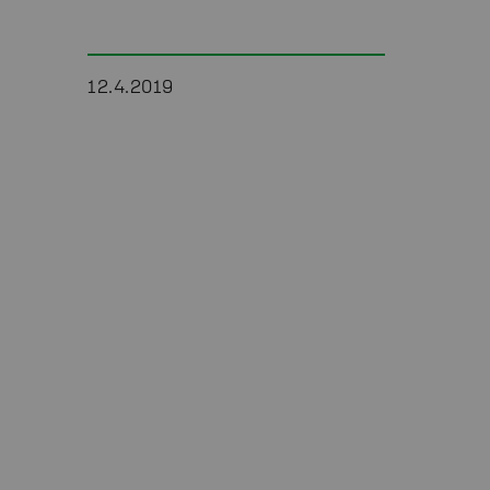
12.4.2019