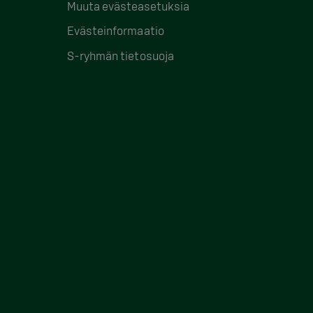
Muuta evästeasetuksia
Evästeinformaatio
S-ryhmän tietosuoja