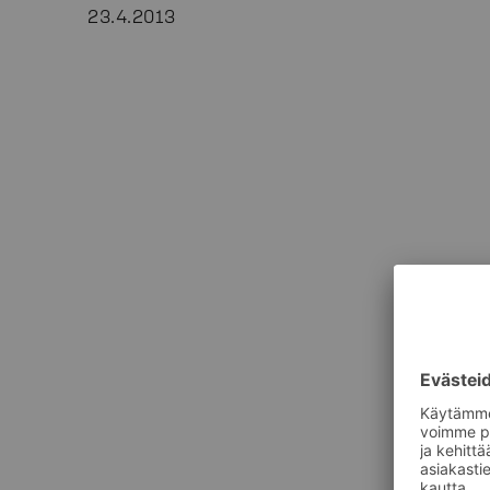
23.4.2013