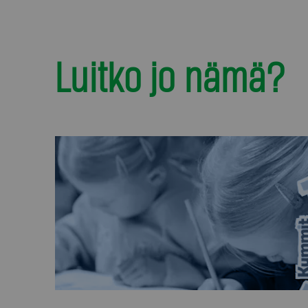
Luitko jo nämä?