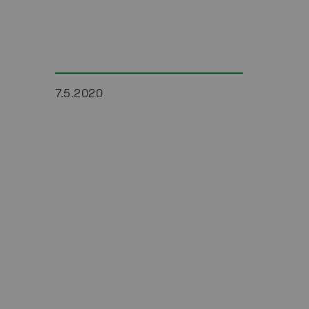
7.5.2020