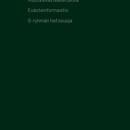
Evästeinformaatio
S-ryhmän tietosuoja