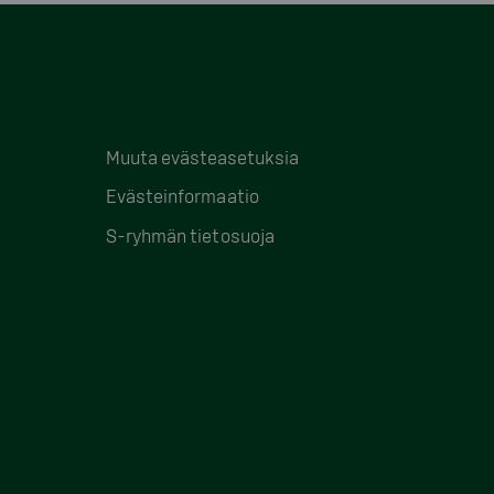
Muuta evästeasetuksia
Evästeinformaatio
S-ryhmän tietosuoja