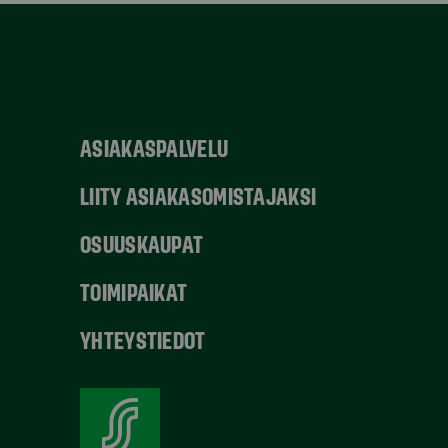
ASIAKASPALVELU
LIITY ASIAKASOMISTAJAKSI
OSUUSKAUPAT
TOIMIPAIKAT
YHTEYSTIEDOT