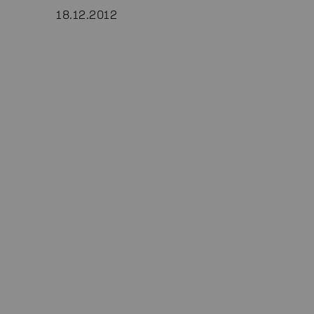
18.12.2012