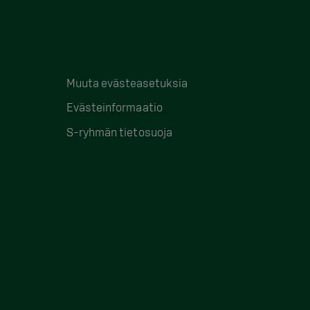
Muuta evästeasetuksia
Evästeinformaatio
S-ryhmän tietosuoja