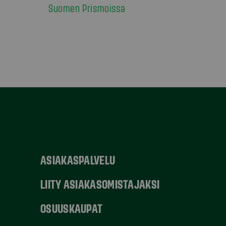
Suomen Prismoissa
ASIAKASPALVELU
LIITY ASIAKASOMISTAJAKSI
OSUUSKAUPAT