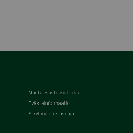
Muuta evästeasetuksia
Evästeinformaatio
S-ryhmän tietosuoja