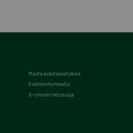
Muuta evästeasetuksia
Evästeinformaatio
S-ryhmän tietosuoja