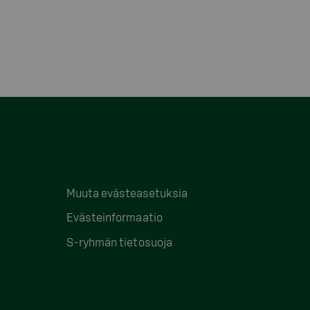
Muuta evästeasetuksia
Evästeinformaatio
S-ryhmän tietosuoja