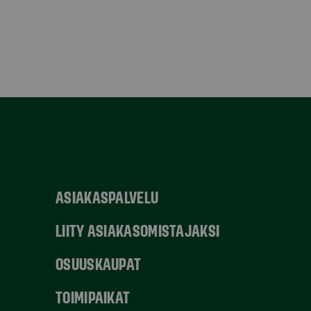
ASIAKASPALVELU
LIITY ASIAKASOMISTAJAKSI
OSUUSKAUPAT
TOIMIPAIKAT