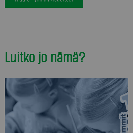
Luitko jo nämä?