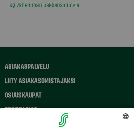
kg vähemmän pakkausmuovia
ASIAKASPALVELU
LIITY ASIAKASOMISTAJAKSI
OSUUSKAUPAT
TOIMIPAIKAT
YHTEYSTIEDOT