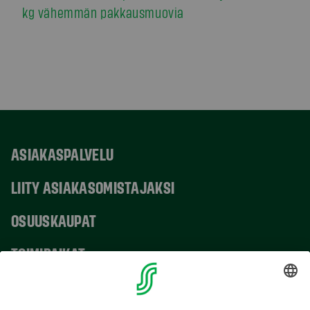
kg vähemmän pakkausmuovia
ASIAKASPALVELU
LIITY ASIAKASOMISTAJAKSI
OSUUSKAUPAT
TOIMIPAIKAT
YHTEYSTIEDOT