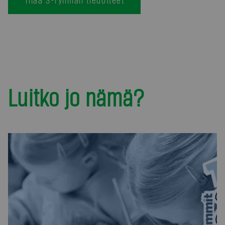
Luitko jo nämä?