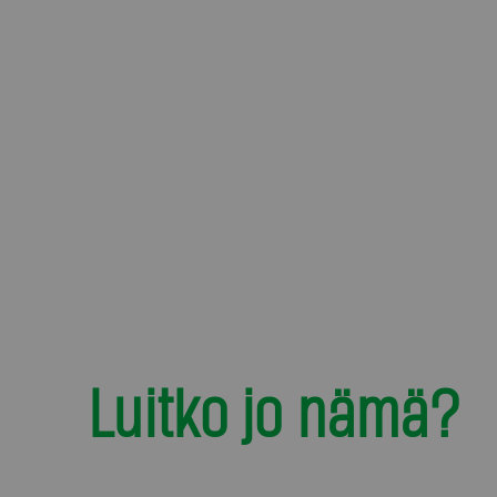
Luitko jo nämä?