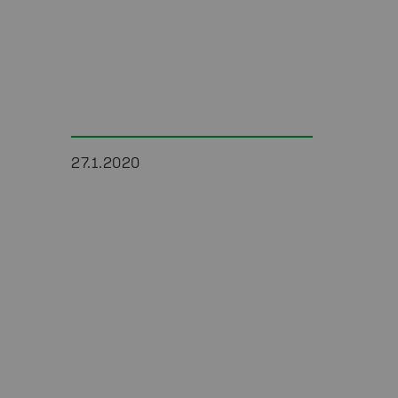
27.1.2020