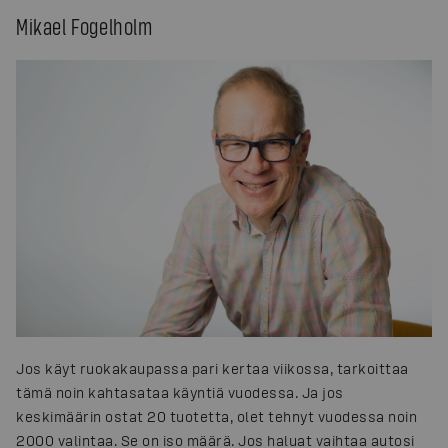
Mikael Fogelholm
Jos käyt ruokakaupassa pari kertaa viikossa, tarkoittaa
tämä noin kahtasataa käyntiä vuodessa. Ja jos
keskimäärin ostat 20 tuotetta, olet tehnyt vuodessa noin
2000 valintaa. Se on iso määrä. Jos haluat vaihtaa autosi