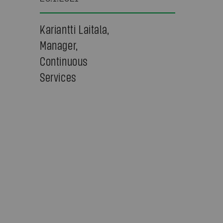
Kariantti Laitala,
Manager,
Continuous
Services