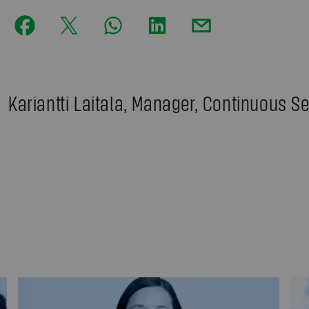
Kariantti Laitala, Manager, Continuous S