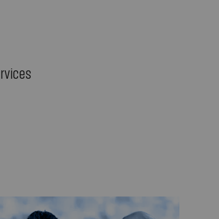
ervices