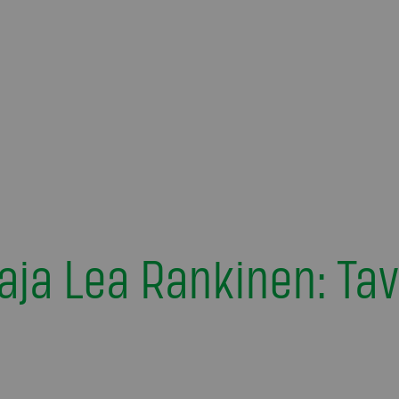
aja Lea Rankinen: Tav