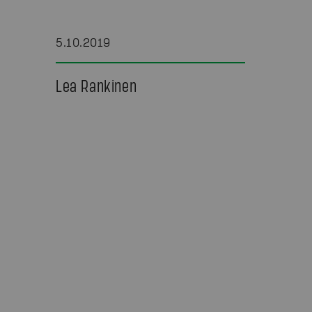
5.10.2019
Lea Rankinen