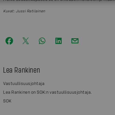
Kuvat
:
Jussi Ratilainen
Lea Rankinen
Vastuullisuusjohtaja
Lea Rankinen on SOK:n vastuullisuusjohtaja.
SOK