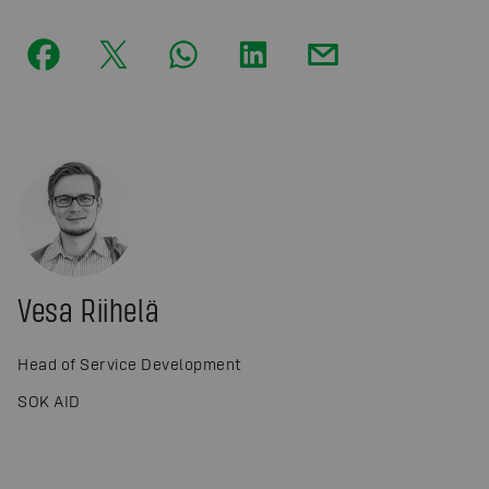
Vesa Riihelä
Head of Service Development
SOK AID