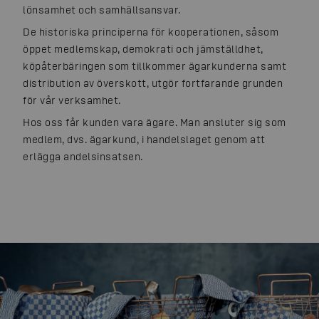
lönsamhet och samhällsansvar.
De historiska principerna för kooperationen, såsom
öppet medlemskap, demokrati och jämställdhet,
köpåterbäringen som tillkommer ägarkunderna samt
distribution av överskott, utgör fortfarande grunden
för vår verksamhet.
Hos oss får kunden vara ägare. Man ansluter sig som
medlem, dvs. ägarkund, i handelslaget genom att
erlägga andelsinsatsen.