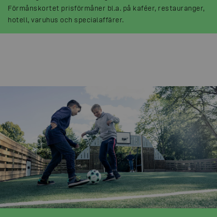
Förmånskortet prisförmåner bl.a. på kaféer, restauranger,
hotell, varuhus och specialaffärer.