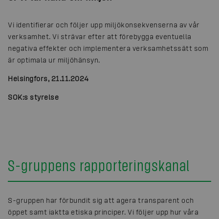
Vi identifierar och följer upp miljökonsekvenserna av vår
verksamhet. Vi strävar efter att förebygga eventuella
negativa effekter och implementera verksamhetssätt som
är optimala ur miljöhänsyn.
Helsingfors, 21.11.2024
SOK:s styrelse
S-gruppens rapporteringskanal
S-gruppen har förbundit sig att agera transparent och
öppet samt iaktta etiska principer. Vi följer upp hur våra