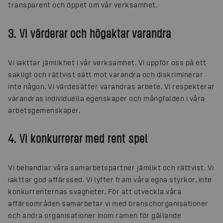
transparent och öppet om vår verksamhet.
3. Vi värderar och högaktar varandra
Vi iakttar jämlikhet i vår verksamhet. Vi uppför oss på ett
sakligt och rättvist sätt mot varandra och diskriminerar
inte någon. Vi värdesätter varandras arbete. Vi respekterar
varandras individuella egenskaper och mångfalden i våra
arbetsgemenskaper.
4. Vi konkurrerar med rent spel
Vi behandlar våra samarbetspartner jämlikt och rättvist. Vi
iakttar god affärssed. Vi lyfter fram våra egna styrkor, inte
konkurrenternas svagheter. För att utveckla våra
affärsområden samarbetar vi med branschorganisationer
och andra organisationer inom ramen för gällande