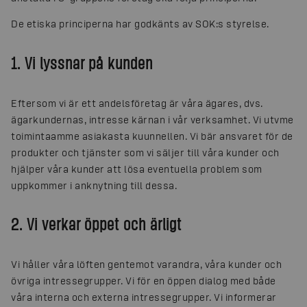
De etiska principerna har godkänts av SOK:s styrelse.
1. Vi lyssnar på kunden
Eftersom vi är ett andelsföretag är våra ägares, dvs.
ägarkundernas, intresse kärnan i vår verksamhet. Vi utvme
toimintaamme asiakasta kuunnellen. Vi bär ansvaret för de
produkter och tjänster som vi säljer till våra kunder och
hjälper våra kunder att lösa eventuella problem som
uppkommer i anknytning till dessa.
2. Vi verkar öppet och ärligt
Vi håller våra löften gentemot varandra, våra kunder och
övriga intressegrupper. Vi för en öppen dialog med både
våra interna och externa intressegrupper. Vi informerar