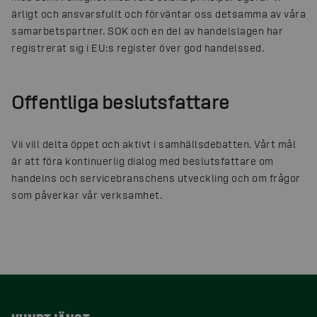
ärligt och ansvarsfullt och förväntar oss detsamma av våra
samarbetspartner. SOK och en del av handelslagen har
registrerat sig i EU:s register över god handelssed.
Offentliga beslutsfattare
Vii vill delta öppet och aktivt i samhällsdebatten. Vårt mål
är att föra kontinuerlig dialog med beslutsfattare om
handelns och servicebranschens utveckling och om frågor
som påverkar vår verksamhet.