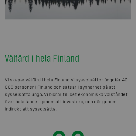
Välfärd i hela Finland
Vi skapar välfärd i hela Finland Vi sysselsätter üngefär 40
000 personer i Finland och satsar i synnerhet på att
sysselsätta unga. Vi bidrar till det ekonomiska välståndet
över hela landet genom att investera, och därigenom
indirekt att sysselsätta.