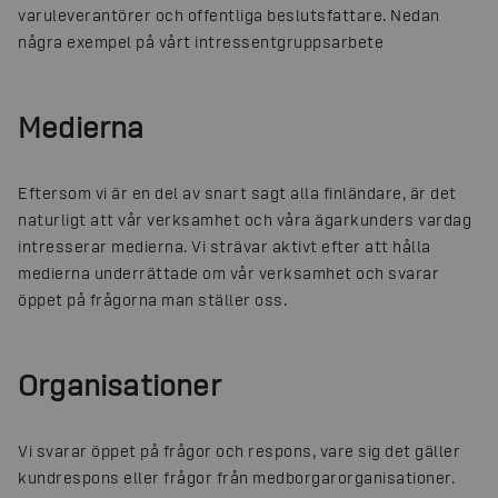
varuleverantörer och offentliga beslutsfattare. Nedan
några exempel på vårt intressentgruppsarbete
Medierna
Eftersom vi är en del av snart sagt alla finländare, är det
naturligt att vår verksamhet och våra ägarkunders vardag
intresserar medierna. Vi strävar aktivt efter att hålla
medierna underrättade om vår verksamhet och svarar
öppet på frågorna man ställer oss.
Organisationer
Vi svarar öppet på frågor och respons, vare sig det gäller
kundrespons eller frågor från medborgarorganisationer.