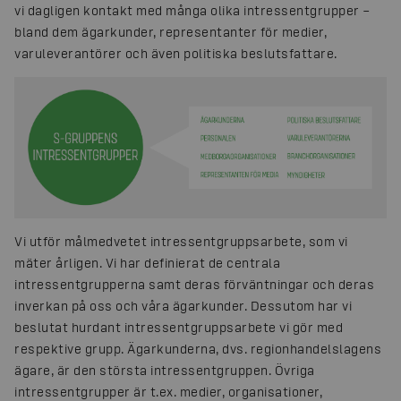
vi dagligen kontakt med många olika intressentgrupper –
bland dem ägarkunder, representanter för medier,
varuleverantörer och även politiska beslutsfattare.
Vi utför målmedvetet intressentgruppsarbete, som vi
mäter årligen. Vi har definierat de centrala
intressentgrupperna samt deras förväntningar och deras
inverkan på oss och våra ägarkunder. Dessutom har vi
beslutat hurdant intressentgruppsarbete vi gör med
respektive grupp. Ägarkunderna, dvs. regionhandelslagens
ägare, är den största intressentgruppen. Övriga
intressentgrupper är t.ex. medier, organisationer,