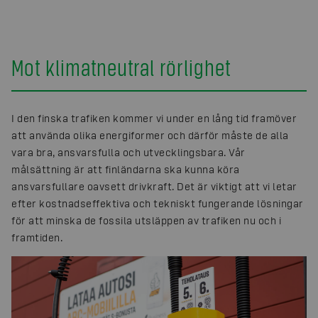
Mot klimatneutral rörlighet
I den finska trafiken kommer vi under en lång tid framöver
att använda olika energiformer och därför måste de alla
vara bra, ansvarsfulla och utvecklingsbara. Vår
målsättning är att finländarna ska kunna köra
ansvarsfullare oavsett drivkraft. Det är viktigt att vi letar
efter kostnadseffektiva och tekniskt fungerande lösningar
för att minska de fossila utsläppen av trafiken nu och i
framtiden.