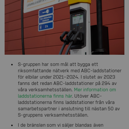
S-gruppen har som mål att bygga ett
riksomfattande nätverk med ABC-laddstationer
för elbilar under 2021–2024. I slutet av 2023
fanns det redan ABC-laddstationer på 294 av
våra verksamhetsställen.
Mer information om
laddstationerna finns här
. Utöver ABC-
laddstationerna finns laddstationer från våra
samarbetspartner i anslutning till nästan 50 av
S-gruppens verksamhetsställen.
I de bränslen som vi säljer blandas även