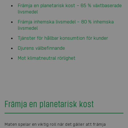
Främja en planetarisk kost – 65 % växtbaserade
livsmedel
Främja inhemska livsmedel – 80 % inhemska
livsmedel
Tjänster för hållbar konsumtion för kunder
Djurens välbefinnande
Mot klimatneutral rörlighet
Främja en planetarisk kost
Maten spelar en viktig roll när det gäller att främja