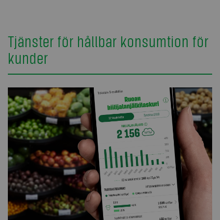
Tjänster för hållbar konsumtion för
kunder