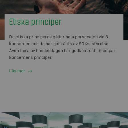
Etiska principer
De etiska principerna gäller hela personalen vid S-
konsernen och de har godkänts av SOK:s styrelse.
Även flera av handelslagen har godkänt och tillämpar
koncernens principer.
Läs mer