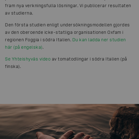
fram nya verkningsfulla lösningar. Vi publicerar resultaten
av studierna.
Den första studien enligt undersökningsmodellen gjordes
av den oberoende icke-statliga organisationen Oxfam i
regionen Foggia i södra Italien.
Du kan ladda ner studien
här (på engelska)
.
Se Yhteishyväs video
av tomatodlingar i södra Italien (på
finska).