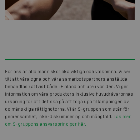
För oss är alla människor lika viktiga och välkomna. Vi ser
till att våra egna och våra samarbetspartners anställda
behandlas rättvist både i Finland och ute i världen. Vi ger
information om våra produkters inklusive huvudråvarornas
ursprung för att det ska gå att följa upp tillämpningen av
de mänskliga rättigheterna. Vi är S-gruppen som står för
gemensamhet, icke-diskriminering och mångfald.
Läs mer
om S-gruppens ansvarsprinciper här.