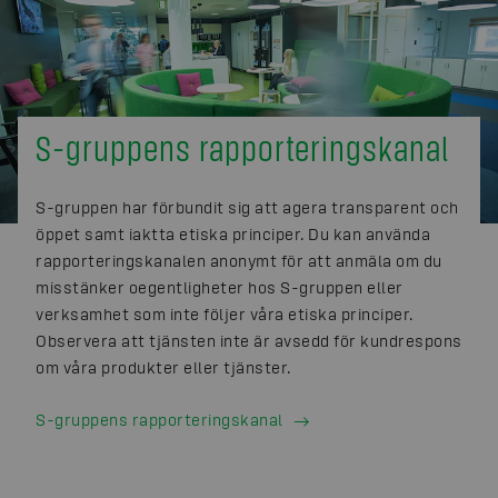
S-gruppens rapporteringskanal
S-gruppen har förbundit sig att agera transparent och
öppet samt iaktta etiska principer. Du kan använda
rapporteringskanalen anonymt för att anmäla om du
misstänker oegentligheter hos S-gruppen eller
verksamhet som inte följer våra etiska principer.
Observera att tjänsten inte är avsedd för kundrespons
om våra produkter eller tjänster.
S-gruppens rapporteringskanal