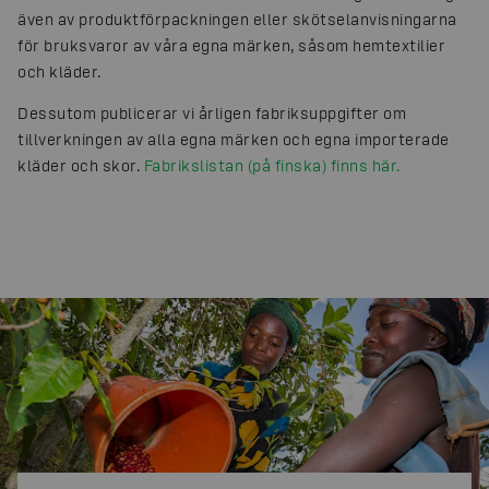
även av produktförpackningen eller skötselanvisningarna
för bruksvaror av våra egna märken, såsom hemtextilier
och kläder.
Dessutom publicerar vi årligen fabriksuppgifter om
tillverkningen av alla egna märken och egna importerade
kläder och skor.
Fabrikslistan (på finska) finns här.