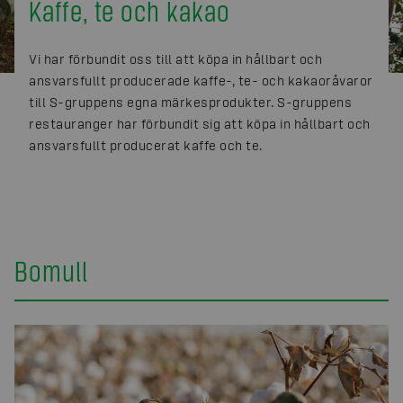
Kaffe, te och kakao
Vi har förbundit oss till att köpa in hållbart och
ansvarsfullt producerade kaffe-, te- och kakaoråvaror
till S-gruppens egna märkesprodukter. S-gruppens
restauranger har förbundit sig att köpa in hållbart och
ansvarsfullt producerat kaffe och te.
Bomull