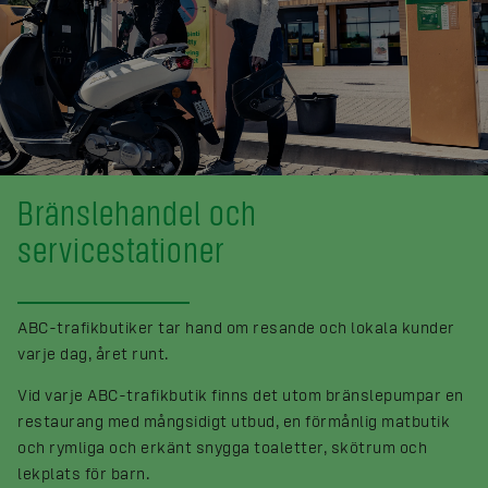
Bränslehandel och
servicestationer
ABC-trafikbutiker tar hand om resande och lokala kunder
varje dag, året runt.
Vid varje ABC-trafikbutik finns det utom bränslepumpar en
restaurang med mångsidigt utbud, en förmånlig matbutik
och rymliga och erkänt snygga toaletter, skötrum och
lekplats för barn.