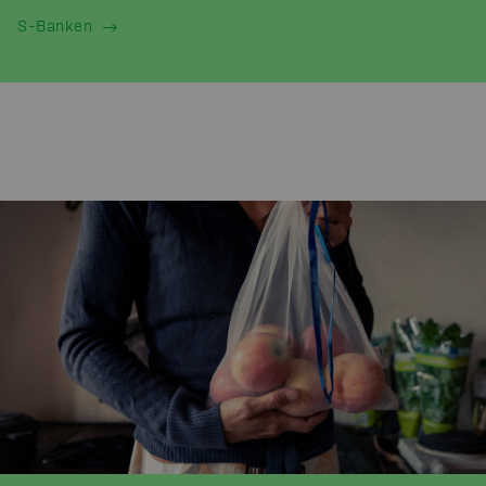
S-Banken