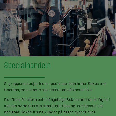
Specialhandeln
S-gruppens kedjor inom specialhandeln heter Sokos och
Emotion, den senare specialiserad på kosmetika.
Det finns 21 stora och mångsidiga Sokosvaruhus belägna i
kärnan av de största städerna i Finland, och dessutom
betjänar Sokos.fi sina kunder på nätet dygnet runt.