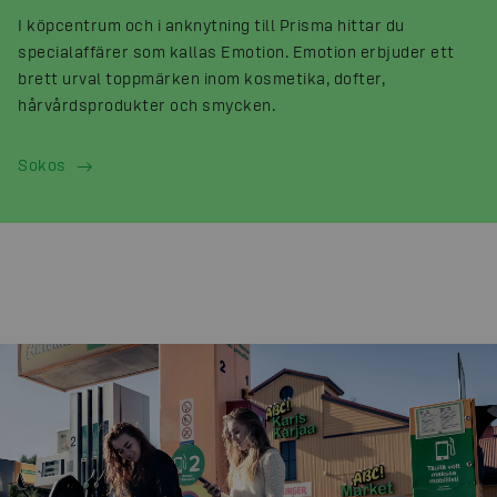
I köpcentrum och i anknytning till Prisma hittar du
specialaffärer som kallas Emotion. Emotion erbjuder ett
brett urval toppmärken inom kosmetika, dofter,
hårvårdsprodukter och smycken.
Sokos