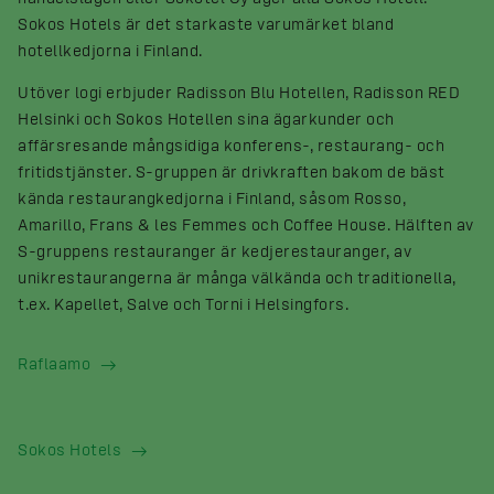
Sokos Hotels är det starkaste varumärket bland
hotellkedjorna i Finland.
Utöver logi erbjuder Radisson Blu Hotellen, Radisson RED
Helsinki och Sokos Hotellen sina ägarkunder och
affärsresande mångsidiga konferens-, restaurang- och
fritidstjänster. S-gruppen är drivkraften bakom de bäst
kända restaurangkedjorna i Finland, såsom Rosso,
Amarillo, Frans & les Femmes och Coffee House. Hälften av
S-gruppens restauranger är kedjerestauranger, av
unikrestaurangerna är många välkända och traditionella,
t.ex. Kapellet, Salve och Torni i Helsingfors.
Raflaamo
Sokos Hotels