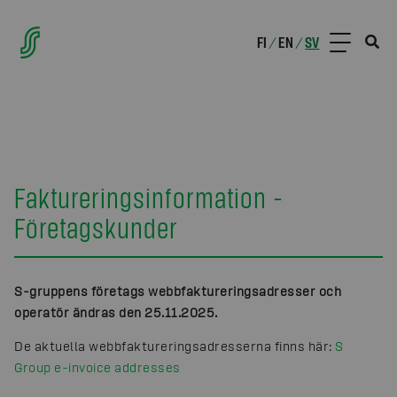
FI
EN
SV
/
/
Faktureringsinformation -
Företagskunder
S-gruppens företags webbfaktureringsadresser och
operatör ändras den 25.11.2025.
De aktuella webbfaktureringsadresserna finns här:
S
Group e-invoice addresses