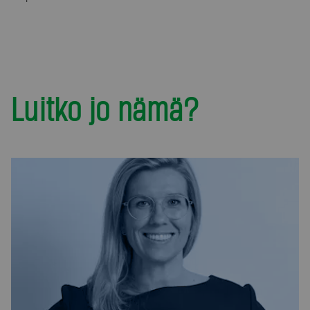
Luitko jo nämä?