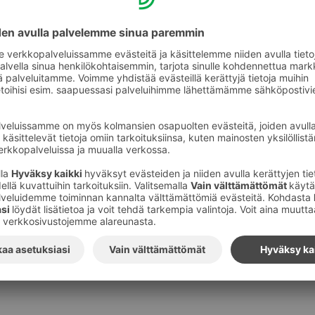
Vantaan Energia on ollut S-ryhmän valtakunnallinen b
Aiemmin Vantaan Energia on tehnyt yhteistyötä HOK-E
Varuboden-Oslan kanssa.
Kuvat
:
S-Ryhmä
Tilaa S-ryhmän tiedotteet