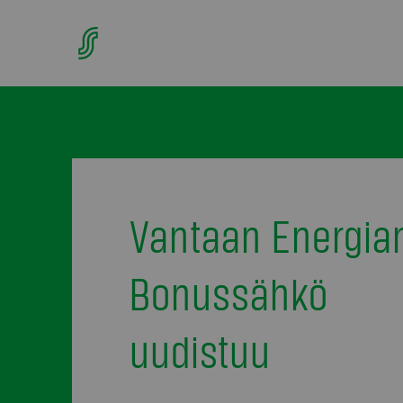
Vantaan Energia
Bonussähkö
uudistuu