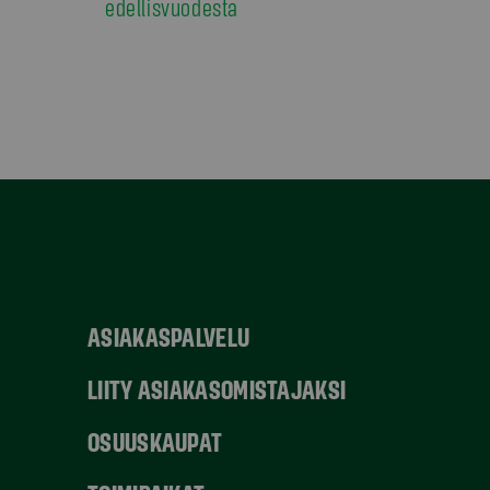
edellisvuodesta
ASIAKASPALVELU
LIITY ASIAKASOMISTAJAKSI
OSUUSKAUPAT