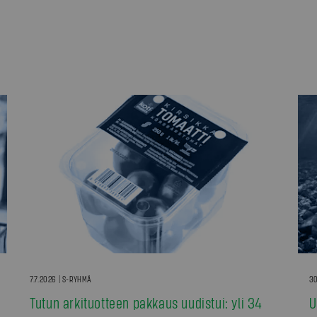
7.7.2026 | S-RYHMÄ
30
Tutun arkituotteen pakkaus uudistui: yli 34
U