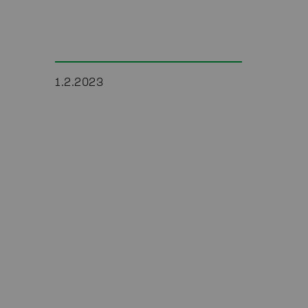
1.2.2023