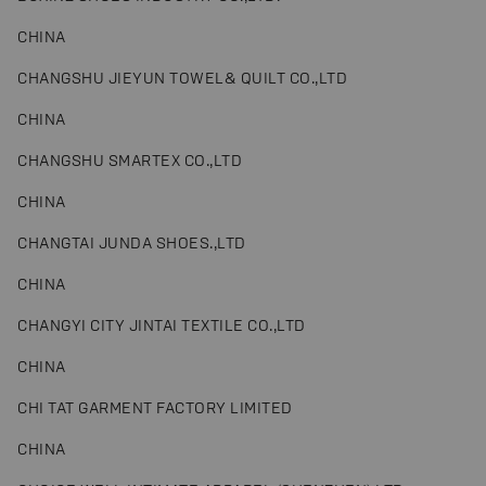
CHINA
CHANGSHU JIEYUN TOWEL& QUILT CO.,LTD
CHINA
CHANGSHU SMARTEX CO.,LTD
CHINA
CHANGTAI JUNDA SHOES.,LTD
CHINA
CHANGYI CITY JINTAI TEXTILE CO.,LTD
CHINA
CHI TAT GARMENT FACTORY LIMITED
CHINA