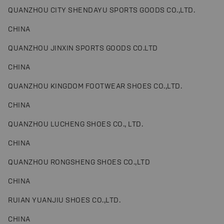
QUANZHOU CITY SHENDAYU SPORTS GOODS CO.,LTD.
CHINA
QUANZHOU JINXIN SPORTS GOODS CO.LTD
CHINA
QUANZHOU KINGDOM FOOTWEAR SHOES CO.,LTD.
CHINA
QUANZHOU LUCHENG SHOES CO., LTD.
CHINA
QUANZHOU RONGSHENG SHOES CO.,LTD
CHINA
RUIAN YUANJIU SHOES CO.,LTD.
CHINA