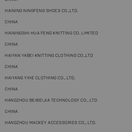
HAINING NINGFENG SHOES CO.,LTD.
CHINA
HAININGSHI HUA FENG KNITTING CO. LIMITED
CHINA
HAIYAN YABEI KNITTING CLOTHING CO.,LTD
CHINA
HAIYANG YIHE CLOTHING CO., LTD.
CHINA
HANGZHOU BEIBEIJIA TECHNOLOGY CO., LTD
CHINA
HANGZHOU MACKEY ACCESSORIES CO., LTD.