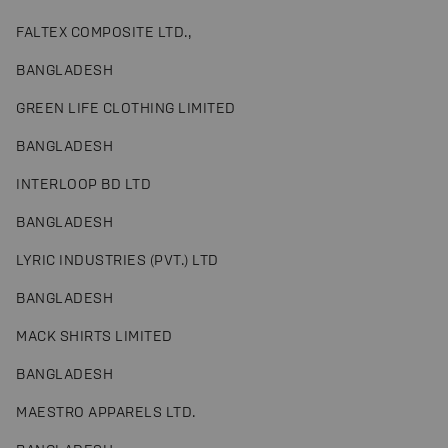
FALTEX COMPOSITE LTD.,
BANGLADESH
GREEN LIFE CLOTHING LIMITED
BANGLADESH
INTERLOOP BD LTD
BANGLADESH
LYRIC INDUSTRIES (PVT.) LTD
BANGLADESH
MACK SHIRTS LIMITED
BANGLADESH
MAESTRO APPARELS LTD.