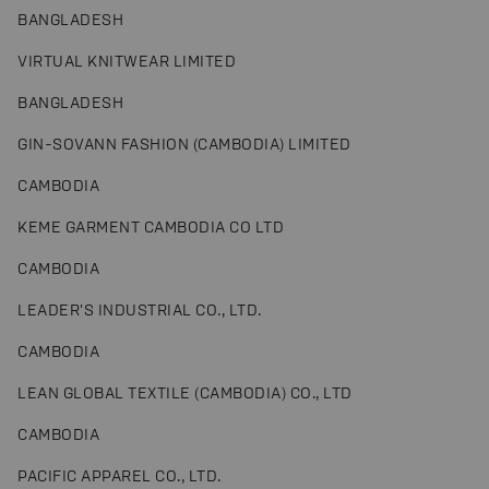
BANGLADESH
VIRTUAL KNITWEAR LIMITED
BANGLADESH
GIN-SOVANN FASHION (CAMBODIA) LIMITED
CAMBODIA
KEME GARMENT CAMBODIA CO LTD
CAMBODIA
LEADER'S INDUSTRIAL CO., LTD.
CAMBODIA
LEAN GLOBAL TEXTILE (CAMBODIA) CO., LTD
CAMBODIA
PACIFIC APPAREL CO., LTD.