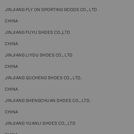
JINJIANG FLY ON SPORTING GOODS CO., LTD
CHINA
JINJIANG FUYU SHOES CO.,LTD
CHINA
JINJIANG LIYOU SHOES CO., LTD
CHINA
JINJIANG QUCHENG SHOES CO., LTD.
CHINA
JINJIANG SHENGCHUAN SHOES CO., LTD.
CHINA
JINJIANG YUANLI SHOES CO., LTD