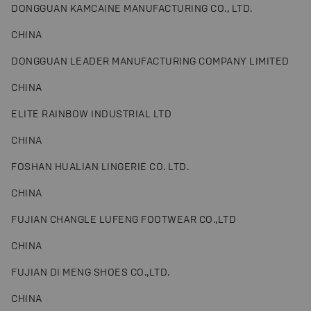
DONGGUAN KAMCAINE MANUFACTURING CO., LTD.
CHINA
DONGGUAN LEADER MANUFACTURING COMPANY LIMITED
CHINA
ELITE RAINBOW INDUSTRIAL LTD
CHINA
FOSHAN HUALIAN LINGERIE CO. LTD.
CHINA
FUJIAN CHANGLE LUFENG FOOTWEAR CO.,LTD
CHINA
FUJIAN DI MENG SHOES CO.,LTD.
CHINA