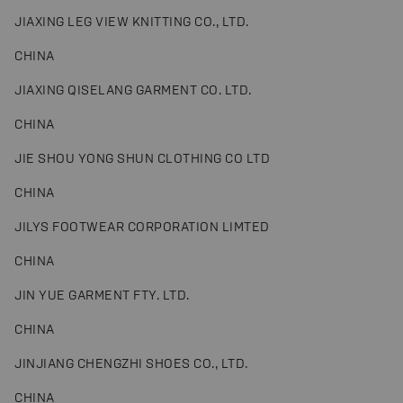
JIAXING LEG VIEW KNITTING CO., LTD.
CHINA
JIAXING QISELANG GARMENT CO. LTD.
CHINA
JIE SHOU YONG SHUN CLOTHING CO LTD
CHINA
JILYS FOOTWEAR CORPORATION LIMTED
CHINA
JIN YUE GARMENT FTY. LTD.
CHINA
JINJIANG CHENGZHI SHOES CO., LTD.
CHINA