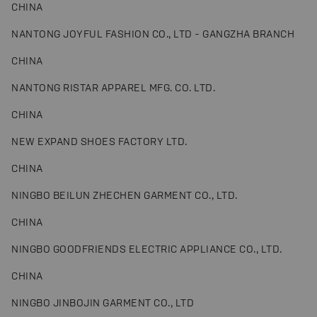
CHINA
NANTONG JOYFUL FASHION CO., LTD - GANGZHA BRANCH
CHINA
NANTONG RISTAR APPAREL MFG. CO. LTD.
CHINA
NEW EXPAND SHOES FACTORY LTD.
CHINA
NINGBO BEILUN ZHECHEN GARMENT CO., LTD.
CHINA
NINGBO GOODFRIENDS ELECTRIC APPLIANCE CO., LTD.
CHINA
NINGBO JINBOJIN GARMENT CO., LTD