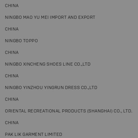
CHINA
NINGBO MAO YU MEI IMPORT AND EXPORT
CHINA
NINGBO TOPPO
CHINA
NINGBO XINCHENG SHOES LINE CO.,LTD
CHINA
NINGBO YINZHOU YINGRUN DRESS CO.,LTD
CHINA
ORIENTAL RECREATIONAL PRODUCTS (SHANGHAI) CO., LTD.
CHINA
PAK LIK GARMENT LIMITED