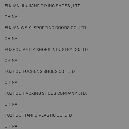
FUJIAN JINJIANG QIYING SHOES., LTD
CHINA
FUJIAN WEIYI SPORTING GOODS CO.,LTD.
CHINA
FUZHOU AMITY SHOES INDUSTRY CO.LTD
CHINA
FUZHOU FUCHENG SHOES CO., LTD
CHINA
FUZHOU HAOXING SHOES COMPANY LTD.
CHINA
FUZHOU TIANFU PLASTIC CO.,LTD
CHINA