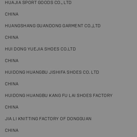
HUAJIA SPORT GOODS CO., LTD
CHINA
HUANGSHANG GUANDONG GARMENT CO.,LTD
CHINA
HUI DONG YUEJIA SHOES CO.LTD
CHINA
HUIDONG HUANGBU JISHIFA SHOES CO. LTD
CHINA
HUIDONG HUANGBU KANG FU LAI SHOES FACTORY
CHINA
JIA LI KNITTING FACTORY OF DONGGUAN
CHINA