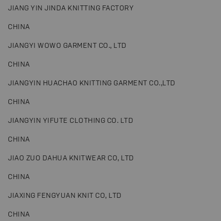
JIANG YIN JINDA KNITTING FACTORY
CHINA
JIANGYI WOWO GARMENT CO., LTD
CHINA
JIANGYIN HUACHAO KNITTING GARMENT CO.,LTD
CHINA
JIANGYIN YIFUTE CLOTHING CO. LTD
CHINA
JIAO ZUO DAHUA KNITWEAR CO, LTD
CHINA
JIAXING FENGYUAN KNIT CO, LTD
CHINA