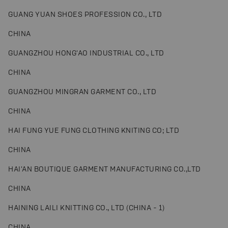
GUANG YUAN SHOES PROFESSION CO., LTD
CHINA
GUANGZHOU HONG'AO INDUSTRIAL CO., LTD
CHINA
GUANGZHOU MINGRAN GARMENT CO., LTD
CHINA
HAI FUNG YUE FUNG CLOTHING KNITING CO; LTD
CHINA
HAI'AN BOUTIQUE GARMENT MANUFACTURING CO.,LTD
CHINA
HAINING LAILI KNITTING CO., LTD (CHINA - 1)
CHINA