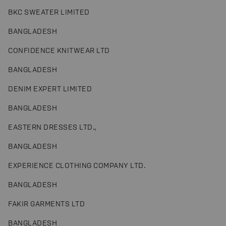
BKC SWEATER LIMITED
BANGLADESH
CONFIDENCE KNITWEAR LTD
BANGLADESH
DENIM EXPERT LIMITED
BANGLADESH
EASTERN DRESSES LTD.,
BANGLADESH
EXPERIENCE CLOTHING COMPANY LTD.
BANGLADESH
FAKIR GARMENTS LTD
BANGLADESH