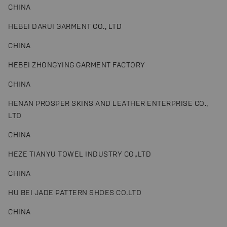
CHINA
HEBEI DARUI GARMENT CO., LTD
CHINA
HEBEI ZHONGYING GARMENT FACTORY
CHINA
HENAN PROSPER SKINS AND LEATHER ENTERPRISE CO.,
LTD
CHINA
HEZE TIANYU TOWEL INDUSTRY CO,.LTD
CHINA
HU BEI JADE PATTERN SHOES CO.LTD
CHINA