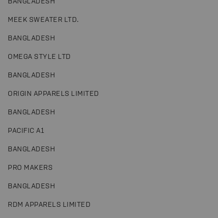
BANGLADESH
MEEK SWEATER LTD.
BANGLADESH
OMEGA STYLE LTD
BANGLADESH
ORIGIN APPARELS LIMITED
BANGLADESH
PACIFIC A1
BANGLADESH
PRO MAKERS
BANGLADESH
RDM APPARELS LIMITED