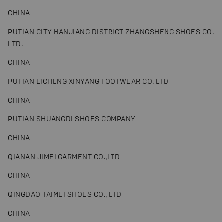
CHINA
PUTIAN CITY HANJIANG DISTRICT ZHANGSHENG SHOES CO.
LTD.
CHINA
PUTIAN LICHENG XINYANG FOOTWEAR CO. LTD
CHINA
PUTIAN SHUANGDI SHOES COMPANY
CHINA
QIANAN JIMEI GARMENT CO.,LTD
CHINA
QINGDAO TAIMEI SHOES CO., LTD
CHINA