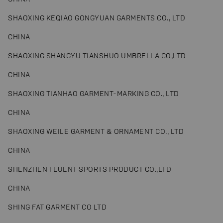
SHAOXING KEQIAO GONGYUAN GARMENTS CO., LTD
CHINA
SHAOXING SHANGYU TIANSHUO UMBRELLA CO,LTD
CHINA
SHAOXING TIANHAO GARMENT-MARKING CO., LTD
CHINA
SHAOXING WEILE GARMENT & ORNAMENT CO., LTD
CHINA
SHENZHEN FLUENT SPORTS PRODUCT CO.,LTD
CHINA
SHING FAT GARMENT CO LTD