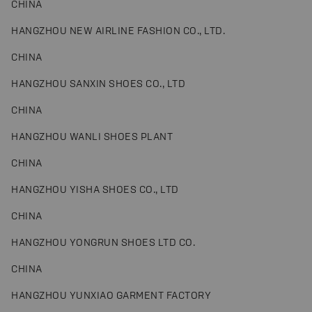
CHINA
HANGZHOU NEW AIRLINE FASHION CO., LTD.
CHINA
HANGZHOU SANXIN SHOES CO., LTD
CHINA
HANGZHOU WANLI SHOES PLANT
CHINA
HANGZHOU YISHA SHOES CO., LTD
CHINA
HANGZHOU YONGRUN SHOES LTD CO.
CHINA
HANGZHOU YUNXIAO GARMENT FACTORY