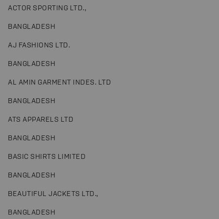
ACTOR SPORTING LTD.,
BANGLADESH
AJ FASHIONS LTD.
BANGLADESH
AL AMIN GARMENT INDES. LTD
BANGLADESH
ATS APPARELS LTD
BANGLADESH
BASIC SHIRTS LIMITED
BANGLADESH
BEAUTIFUL JACKETS LTD.,
BANGLADESH