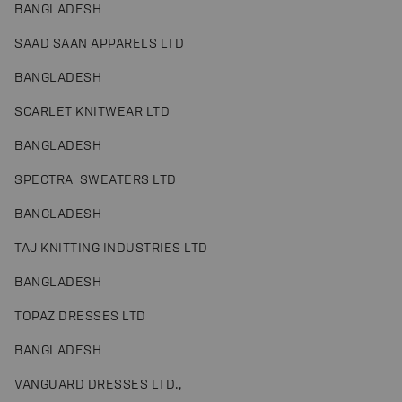
BANGLADESH
SAAD SAAN APPARELS LTD
BANGLADESH
SCARLET KNITWEAR LTD
BANGLADESH
SPECTRA SWEATERS LTD
BANGLADESH
TAJ KNITTING INDUSTRIES LTD
BANGLADESH
TOPAZ DRESSES LTD
BANGLADESH
VANGUARD DRESSES LTD.,