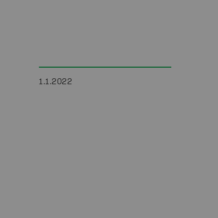
1.1.2022