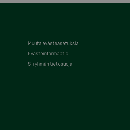
Muuta evästeasetuksia
Evästeinformaatio
S-ryhmän tietosuoja