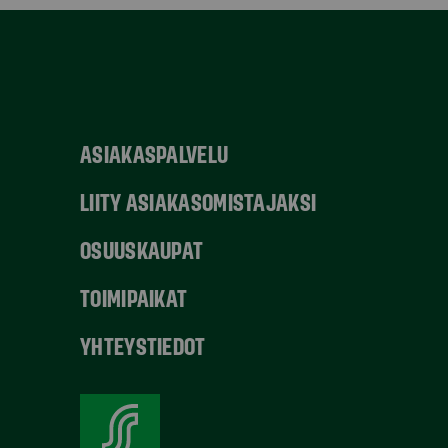
ASIAKASPALVELU
LIITY ASIAKASOMISTAJAKSI
OSUUSKAUPAT
TOIMIPAIKAT
YHTEYSTIEDOT