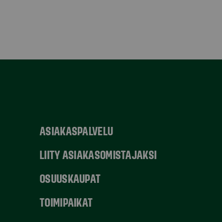
ASIAKASPALVELU
LIITY ASIAKASOMISTAJAKSI
OSUUSKAUPAT
TOIMIPAIKAT