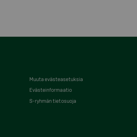
Muuta evästeasetuksia
Evästeinformaatio
S-ryhmän tietosuoja