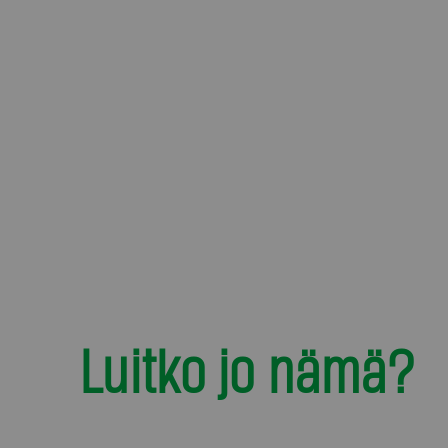
Luitko jo nämä?