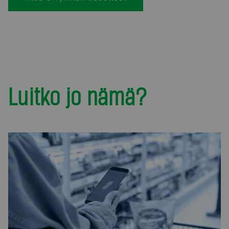
Luitko jo nämä?