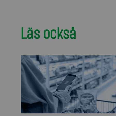
Läs också