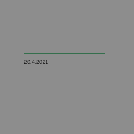
26.4.2021