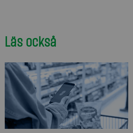
Läs också