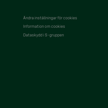
Ändra inställningar för cookies
Information om cookies
Dataskydd i S-gruppen