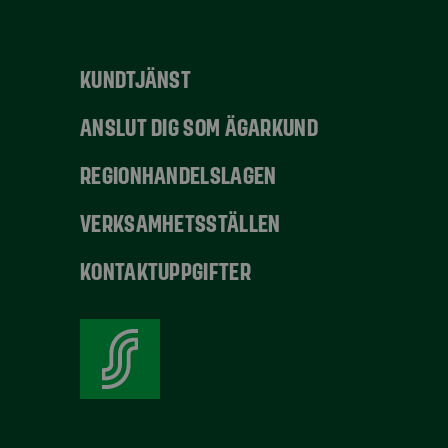
KUNDTJÄNST
ANSLUT DIG SOM ÄGARKUND
REGIONHANDELSLAGEN
VERKSAMHETSSTÄLLEN
KONTAKTUPPGIFTER