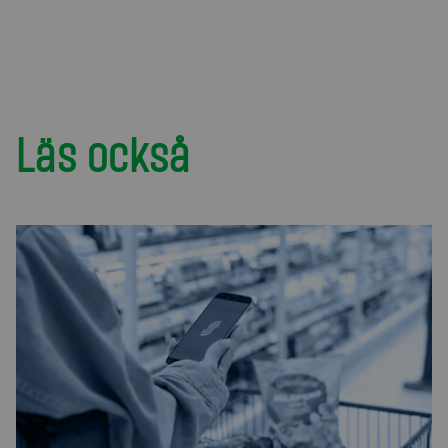
Läs också