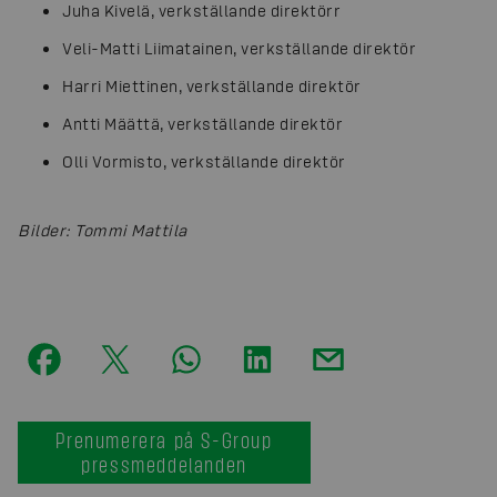
Juha Kivelä, verkställande direktörr
Veli-Matti Liimatainen, verkställande direktör
Harri Miettinen, verkställande direktör
Antti Määttä, verkställande direktör
Olli Vormisto, verkställande direktör
Bilder
:
Tommi Mattila
Prenumerera på S-Group
pressmeddelanden