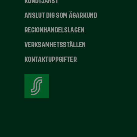
KUNDTJÄNST
ANSLUT DIG SOM ÄGARKUND
REGIONHANDELSLAGEN
VERKSAMHETSSTÄLLEN
KONTAKTUPPGIFTER