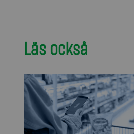
Läs också