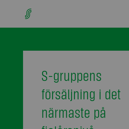
S-gruppens
försäljning i det
närmaste på