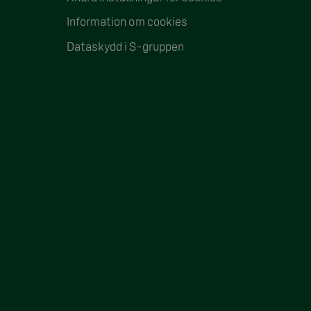
Information om cookies
Dataskydd i S-gruppen